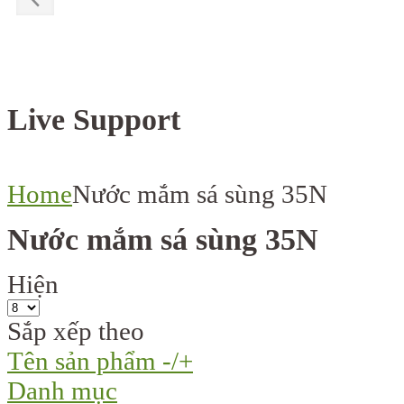
Live Support
Home
Nước mắm sá sùng 35N
Nước mắm sá sùng 35N
Hiện
Sắp xếp theo
Tên sản phẩm -/+
Danh mục